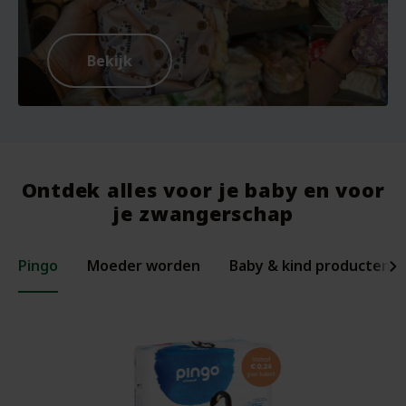
Bekijk
Ontdek alles voor je baby en voor
je zwangerschap
Pingo
Moeder worden
Baby & kind producten