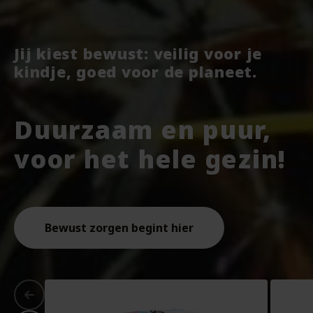
Jij kiest bewust: veilig voor je
kindje, goed voor de planeet.
Duurzaam en puur,
voor het hele gezin!
Bewust zorgen begint hier