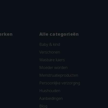
erken
Alle categorieën
Baby & kind
Verschonen
Wasbare luiers
Moeder worden
Menstruatieproducten
Persoonlijke verzorging
Huishouden
Aanbiedingen
Blog