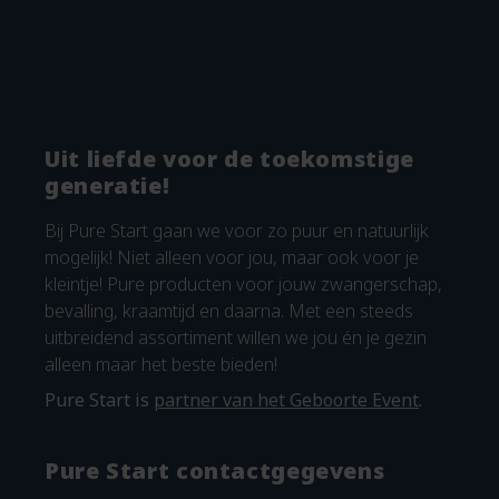
Uit liefde voor de toekomstige
generatie!
Bij Pure Start gaan we voor zo puur en natuurlijk
mogelijk! Niet alleen voor jou, maar ook voor je
kleintje! Pure producten voor jouw zwangerschap,
bevalling, kraamtijd en daarna. Met een steeds
uitbreidend assortiment willen we jou én je gezin
alleen maar het beste bieden!
Pure Start is
partner van het Geboorte Event
.
Pure Start contactgegevens