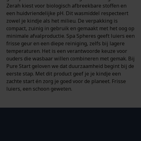
Zerah kiest voor biologisch afbreekbare stoffen en
een huidvriendelijke pH. Dit wasmiddel respecteert
zowel je kindje als het milieu. De verpakking is
compact, zuinig in gebruik en gemaakt met het oog op
minimale afvalproductie. Spa Spheres geeft luiers een
frisse geur en een diepe reiniging, zelfs bij lagere
temperaturen. Het is een verantwoorde keuze voor
ouders die wasbaar willen combineren met gemak. Bij
Pure Start geloven we dat duurzaamheid begint bij de
eerste stap. Met dit product geef je je kindje een
zachte start én zorg je goed voor de planeet. Frisse
luiers, een schoon geweten.