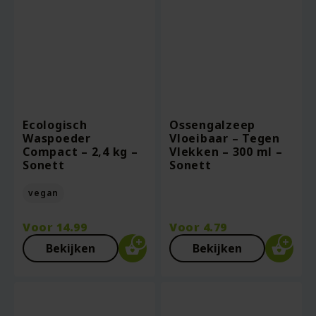
Ecologisch
Ossengalzeep
Waspoeder
Vloeibaar – Tegen
Compact – 2,4 kg –
Vlekken – 300 ml –
Sonett
Sonett
vegan
Voor
14.99
Voor
4.79
Bekijken
Bekijken