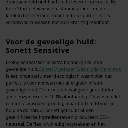
duurzaamheid niet hoeft in te leveren op kracht. Bij
Pure Start geloven we in slimme producten die
kleding beschermen én het milieu sparen. Dat is
verantwoord wassen met een krachtig resultaat.
Voor de gevoelige huid:
Sonett Sensitive
Ecologisch wassen is extra belangrijk bij een
gevoelige huid.
Sonett Vloeibaar Wasmiddel Sensitive
is een ongeparfumeerd ecologisch wasmiddel dat
perfect is voor mensen met allergieën of een
gevoelige huid. De formule bevat geen geurstoffen,
geen enzymen en is 100% plantaardig. Dit wasmiddel
reinigt je wasgoed grondig, maar blijft mild voor je
huid en de natuur. Sonett gebruikt alleen
gecertificeerde ingrediënten en produceert CO₂-
neutraal. De fles is volledig recyclebaar en het