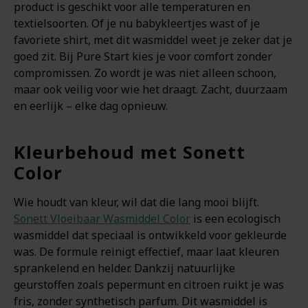
product is geschikt voor alle temperaturen en
textielsoorten. Of je nu babykleertjes wast of je
favoriete shirt, met dit wasmiddel weet je zeker dat je
goed zit. Bij Pure Start kies je voor comfort zonder
compromissen. Zo wordt je was niet alleen schoon,
maar ook veilig voor wie het draagt. Zacht, duurzaam
en eerlijk – elke dag opnieuw.
Kleurbehoud met Sonett
Color
Wie houdt van kleur, wil dat die lang mooi blijft.
Sonett Vloeibaar Wasmiddel Color
is een ecologisch
wasmiddel dat speciaal is ontwikkeld voor gekleurde
was. De formule reinigt effectief, maar laat kleuren
sprankelend en helder. Dankzij natuurlijke
geurstoffen zoals pepermunt en citroen ruikt je was
fris, zonder synthetisch parfum. Dit wasmiddel is