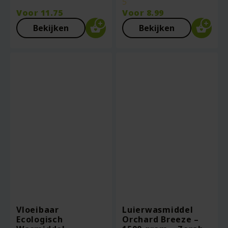
5
Voor
11.75
Voor
8.99
Bekijken
Bekijken
Vloeibaar
Luierwasmiddel
Ecologisch
Orchard Breeze –