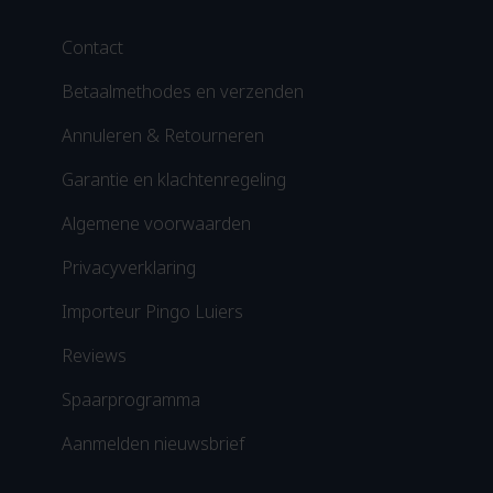
Contact
Betaalmethodes en verzenden
Annuleren & Retourneren
Garantie en klachtenregeling
Algemene voorwaarden
Privacyverklaring
Importeur Pingo Luiers
Reviews
Spaarprogramma
Aanmelden nieuwsbrief