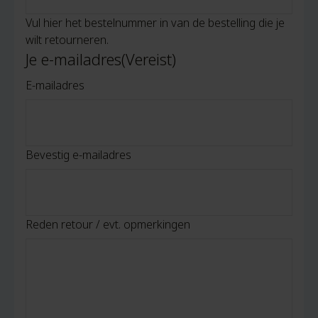
Vul hier het bestelnummer in van de bestelling die je
wilt retourneren.
Je e-mailadres
(Vereist)
E-mailadres
Bevestig e-mailadres
Reden retour / evt. opmerkingen