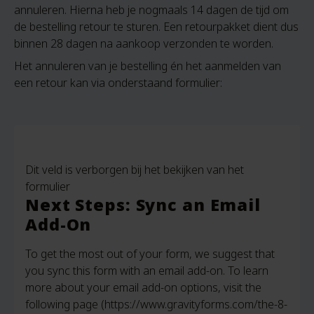
annuleren. Hierna heb je nogmaals 14 dagen de tijd om
de bestelling retour te sturen. Een retourpakket dient dus
binnen 28 dagen na aankoop verzonden te worden.
Het annuleren van je bestelling én het aanmelden van
een retour kan via onderstaand formulier:
Dit veld is verborgen bij het bekijken van het
formulier
Next Steps: Sync an Email
Add-On
To get the most out of your form, we suggest that
you sync this form with an email add-on. To learn
more about your email add-on options, visit the
following page (https://www.gravityforms.com/the-8-