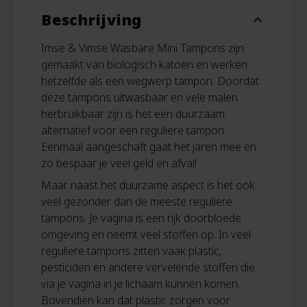
Beschrijving
expand_more
Imse & Vimse Wasbare Mini Tampons zijn
gemaakt van biologisch katoen en werken
hetzelfde als een wegwerp tampon. Doordat
deze tampons uitwasbaar en vele malen
herbruikbaar zijn is het een duurzaam
alternatief voor een reguliere tampon.
Eenmaal aangeschaft gaat het jaren mee en
zo bespaar je veel geld en afval!
Maar naast het duurzame aspect is het ook
veel gezonder dan de meeste reguliere
tampons. Je vagina is een rijk doorbloede
omgeving en neemt veel stoffen op. In veel
reguliere tampons zitten vaak plastic,
pesticiden en andere vervelende stoffen die
via je vagina in je lichaam kunnen komen.
Bovendien kan dat plastic zorgen voor