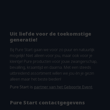
Uit liefde voor de toekomstige
generatie!
Bij Pure Start gaan we voor zo puur en natuurlijk
mogelijk! Niet alleen voor jou, maar ook voor je
kleintje! Pure producten voor jouw zwangerschap,
bevalling, kraamtijd en daarna. Met een steeds
uitbreidend assortiment willen we jou én je gezin
alleen maar het beste bieden!
Pure Start is
partner van het Geboorte Event
.
Pure Start contactgegevens