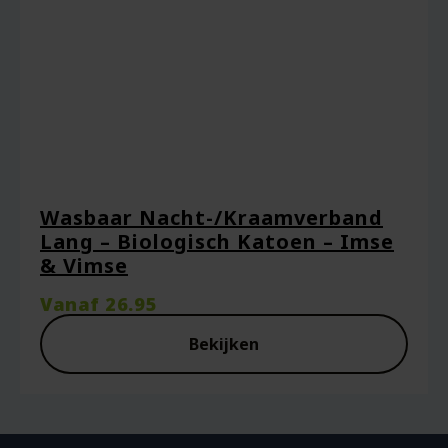
Wasbaar Nacht-/Kraamverband
Lang – Biologisch Katoen – Imse
& Vimse
Vanaf
26.95
Bekijken