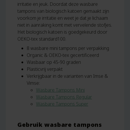
irritatie en jeuk. Doordat deze wasbare
tampons van biologisch katoen gemaakt zijn
voorkom je irritatie en weet je dat je lichaam
niet in aanraking komt met vervelende stofjes.
Het biologisch katoen is goedgekeurd door
OEKO-tex standard100.
8 wasbare mini tampons per verpakking
Organic & OEKO-tex gecertificeerd
Wasbaar op 45-90 graden
Plasticvrij verpakt
Verkrijgbaar in de varianten van Imse &
Vimse:
Wasbare Tampons Mini
Wasbare Tampons Regular
Wasbare Tampons Super
Gebruik wasbare tampons