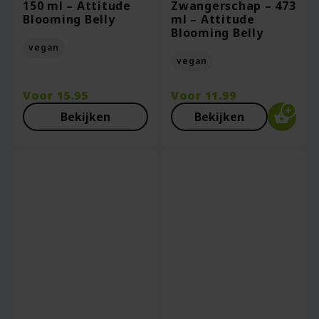
150 ml – Attitude
Zwangerschap – 473
Blooming Belly
ml – Attitude
Blooming Belly
vegan
vegan
Voor
15.95
Voor
11.99
Bekijken
Bekijken