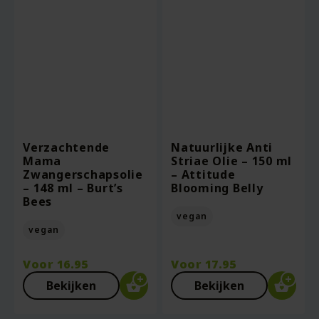
Verzachtende
Natuurlijke Anti
Mama
Striae Olie – 150 ml
Zwangerschapsolie
– Attitude
– 148 ml – Burt’s
Blooming Belly
Bees
vegan
vegan
Voor
16.95
Voor
17.95
Bekijken
Bekijken