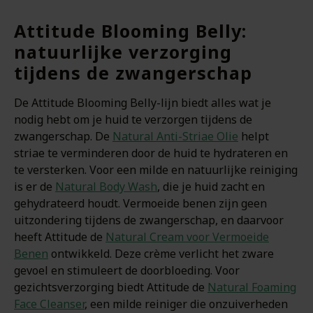
Attitude Blooming Belly:
natuurlijke verzorging
tijdens de zwangerschap
De Attitude Blooming Belly-lijn biedt alles wat je
nodig hebt om je huid te verzorgen tijdens de
zwangerschap. De
Natural Anti-Striae Olie
helpt
striae te verminderen door de huid te hydrateren en
te versterken. Voor een milde en natuurlijke reiniging
is er de
Natural Body Wash
, die je huid zacht en
gehydrateerd houdt. Vermoeide benen zijn geen
uitzondering tijdens de zwangerschap, en daarvoor
heeft Attitude de
Natural Cream voor Vermoeide
Benen
ontwikkeld. Deze crème verlicht het zware
gevoel en stimuleert de doorbloeding. Voor
gezichtsverzorging biedt Attitude de
Natural Foaming
Face Cleanser
, een milde reiniger die onzuiverheden