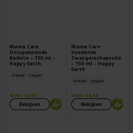
Mama Care
Mama Care
Ontspannende
Voedende
Badolie – 150 ml –
Zwangerschapsolie
Happy Earth
– 150 ml – Happy
Earth
nieuw
vegan
nieuw
vegan
Voor
14.95
Voor
14.95
Bekijken
Bekijken