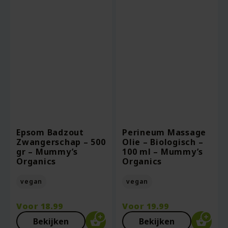
Epsom Badzout
Perineum Massage
Zwangerschap – 500
Olie – Biologisch –
gr – Mummy’s
100 ml – Mummy’s
Organics
Organics
vegan
vegan
Voor
18.99
Voor
19.99
Bekijken
Bekijken