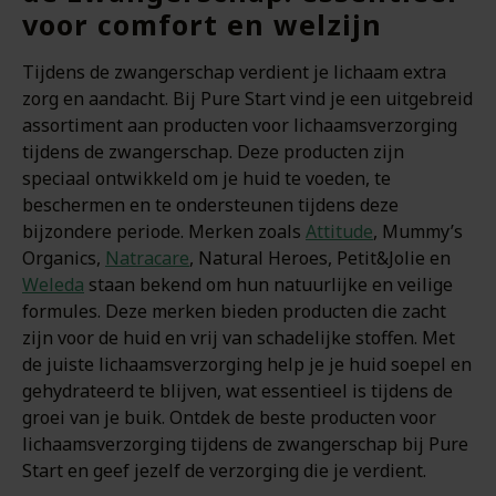
voor comfort en welzijn
Tijdens de zwangerschap verdient je lichaam extra
zorg en aandacht. Bij Pure Start vind je een uitgebreid
assortiment aan producten voor lichaamsverzorging
tijdens de zwangerschap. Deze producten zijn
speciaal ontwikkeld om je huid te voeden, te
beschermen en te ondersteunen tijdens deze
bijzondere periode. Merken zoals
Attitude
, Mummy’s
Organics,
Natracare
, Natural Heroes, Petit&Jolie en
Weleda
staan bekend om hun natuurlijke en veilige
formules. Deze merken bieden producten die zacht
zijn voor de huid en vrij van schadelijke stoffen. Met
de juiste lichaamsverzorging help je je huid soepel en
gehydrateerd te blijven, wat essentieel is tijdens de
groei van je buik. Ontdek de beste producten voor
lichaamsverzorging tijdens de zwangerschap bij Pure
Start en geef jezelf de verzorging die je verdient.