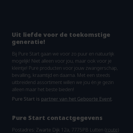
Uit liefde voor de toekomstige
generatie!
Bij Pure Start gaan we voor zo puur en natuurlijk
mogelijk! Niet alleen voor jou, maar ook voor je
kleintje! Pure producten voor jouw zwangerschap,
bevalling, kraamtijd en daarna. Met een steeds
uitbreidend assortiment willen we jou én je gezin
alleen maar het beste bieden!
Pure Start is
partner van het Geboorte Event
.
Pure Start contactgegevens
Postadres: Zwarte Dijk 12a, 7775PB Lutten (
route
)