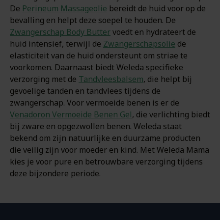
De
Perineum Massageolie
bereidt de huid voor op de
bevalling en helpt deze soepel te houden. De
Zwangerschap Body Butter
voedt en hydrateert de
huid intensief, terwijl de
Zwangerschapsolie
de
elasticiteit van de huid ondersteunt om striae te
voorkomen. Daarnaast biedt Weleda specifieke
verzorging met de
Tandvleesbalsem
, die helpt bij
gevoelige tanden en tandvlees tijdens de
zwangerschap. Voor vermoeide benen is er de
Venadoron Vermoeide Benen Gel
, die verlichting biedt
bij zware en opgezwollen benen. Weleda staat
bekend om zijn natuurlijke en duurzame producten
die veilig zijn voor moeder en kind. Met Weleda Mama
kies je voor pure en betrouwbare verzorging tijdens
deze bijzondere periode.