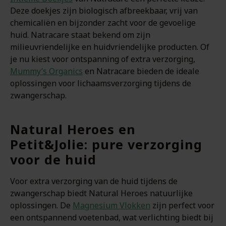
Deze doekjes zijn biologisch afbreekbaar, vrij van
chemicaliën en bijzonder zacht voor de gevoelige
huid. Natracare staat bekend om zijn
milieuvriendelijke en huidvriendelijke producten. Of
je nu kiest voor ontspanning of extra verzorging,
Mummy’s Organics
en Natracare bieden de ideale
oplossingen voor lichaamsverzorging tijdens de
zwangerschap.
Natural Heroes en
Petit&Jolie: pure verzorging
voor de huid
Voor extra verzorging van de huid tijdens de
zwangerschap biedt Natural Heroes natuurlijke
oplossingen. De
Magnesium Vlokken
zijn perfect voor
een ontspannend voetenbad, wat verlichting biedt bij