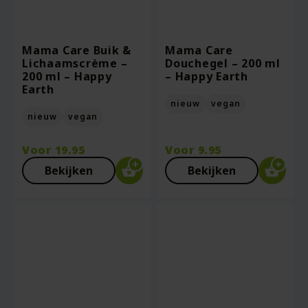
Mama Care Buik &
Mama Care
Lichaamscrème –
Douchegel – 200 ml
200 ml – Happy
– Happy Earth
Earth
nieuw
vegan
nieuw
vegan
Voor
19.95
Voor
9.95
Bekijken
Bekijken