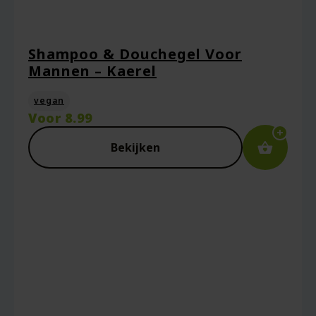
Shampoo & Douchegel Voor
Mannen – Kaerel
vegan
Voor
8.99
Bekijken