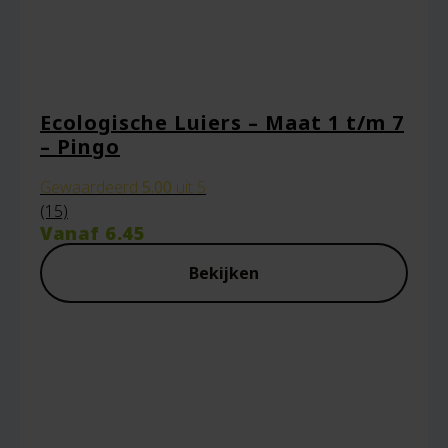
Ecologische Luiers – Maat 1 t/m 7
– Pingo
Gewaardeerd
5.00
uit 5
(15)
Vanaf
6.45
Bekijken