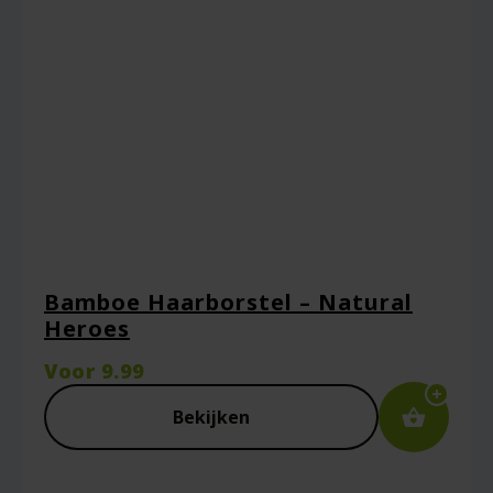
Bamboe Haarborstel – Natural
Heroes
Voor
9.99
Bekijken