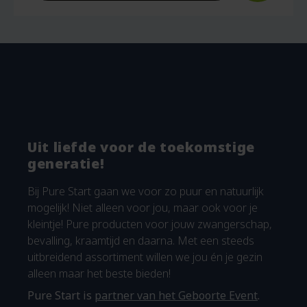
Uit liefde voor de toekomstige
generatie!
Bij Pure Start gaan we voor zo puur en natuurlijk
mogelijk! Niet alleen voor jou, maar ook voor je
kleintje! Pure producten voor jouw zwangerschap,
bevalling, kraamtijd en daarna. Met een steeds
uitbreidend assortiment willen we jou én je gezin
alleen maar het beste bieden!
Pure Start is
partner van het Geboorte Event
.