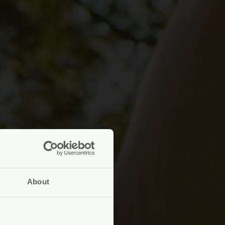
About