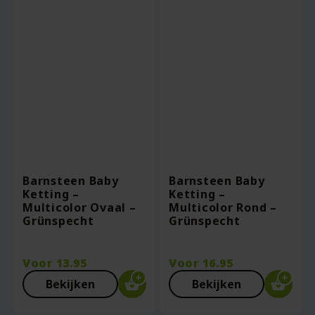
Barnsteen Baby
Barnsteen Baby
Ketting –
Ketting –
Multicolor Ovaal –
Multicolor Rond –
Grünspecht
Grünspecht
Voor
13.95
Voor
16.95
Bekijken
Bekijken