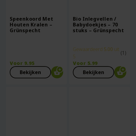
Speenkoord Met
Bio Inlegvellen /
Houten Kralen –
Babydoekjes – 70
Grünspecht
stuks – Grünspecht
Gewaardeerd
5.00
uit
(1)
5
Voor
9.95
Voor
5.99
Bekijken
Bekijken