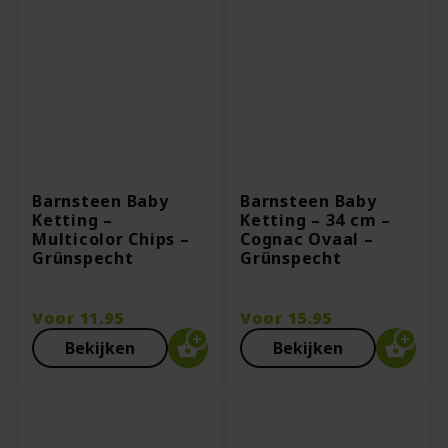
Barnsteen Baby
Barnsteen Baby
Ketting –
Ketting – 34 cm –
Multicolor Chips –
Cognac Ovaal –
Grünspecht
Grünspecht
Voor
11.95
Voor
15.95
Bekijken
Bekijken