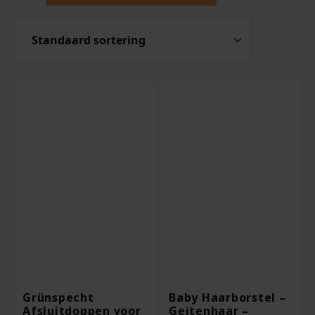
Grünspecht
Baby Haarborstel –
Afsluitdoppen voor
Geitenhaar –