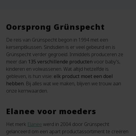
Oorsprong Grünspecht
De reis van Grünspecht begon in 1994 met een
kersenpitkussen. Sindsdien is er veel gebeurd en is
Grünspecht verder gegroeid. Inmiddels produceren ze
meer dan
135 verschillende producten
voor baby’s,
kinderen en volwassenen. Wat altijd hetzelfde is
gebleven, is hun visie:
elk product moet een doel
hebben
. Bij alles wat we maken, blijven we trouw aan
onze kernwaarden.
Elanee voor moeders
Het merk
Elanee
werd in 2004 door Grünspecht
gelanceerd om een apart productassortiment te creëren