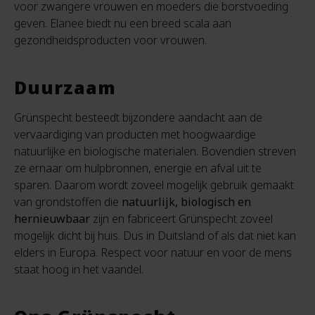
voor zwangere vrouwen en moeders die borstvoeding
geven. Elanee biedt nu een breed scala aan
gezondheidsproducten voor vrouwen.
Duurzaam
Grünspecht besteedt bijzondere aandacht aan de
vervaardiging van producten met hoogwaardige
natuurlijke en biologische materialen. Bovendien streven
ze ernaar om hulpbronnen, energie en afval uit te
sparen. Daarom wordt zoveel mogelijk gebruik gemaakt
van grondstoffen die
natuurlijk, biologisch en
hernieuwbaar
zijn en fabriceert Grünspecht zoveel
mogelijk dicht bij huis. Dus in Duitsland of als dat niet kan
elders in Europa. Respect voor natuur en voor de mens
staat hoog in het vaandel.