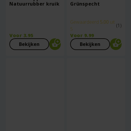
Natuurrubber kruik
Grünspecht
Gewaardeerd
5.00
uit
(1)
5
Voor
3.95
Voor
9.99
Bekijken
Bekijken