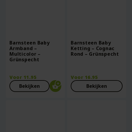
Barnsteen Baby
Barnsteen Baby
Armband –
Ketting – Cognac
Multicolor –
Rond – Grünspecht
Grünspecht
Voor
11.95
Voor
16.95
Bekijken
Bekijken