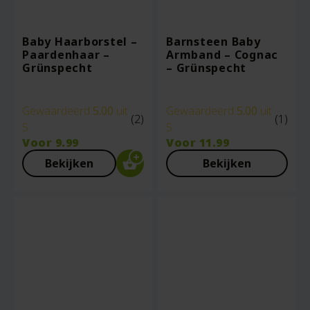
Baby Haarborstel –
Barnsteen Baby
Paardenhaar –
Armband – Cognac
Grünspecht
– Grünspecht
Gewaardeerd
5.00
uit
Gewaardeerd
5.00
uit
(2)
(1)
5
5
Voor
9.99
Voor
11.99
Bekijken
Bekijken