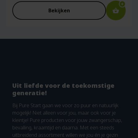
Bekijken
Uit liefde voor de toekomstige
generatie!
Bij Pure Start gaan we voor zo puur en natuurlijk
mogelijk! Niet alleen voor jou, maar ook voor je
kleintje! Pure producten voor jouw zwangerschap,
bevalling, kraamtijd en daarna. Met een steeds
uitbreidend assortiment willen we jou én je gezin