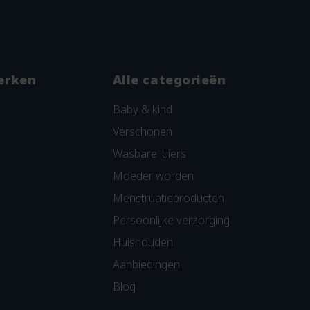
erken
Alle categorieën
Baby & kind
Verschonen
Wasbare luiers
Moeder worden
Menstruatieproducten
Persoonlijke verzorging
Huishouden
Aanbiedingen
Blog