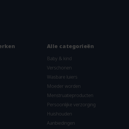
erken
Alle categorieën
Baby & kind
Verschonen
Wasbare luiers
Moeder worden
Menstruatieproducten
Persoonlijke verzorging
Huishouden
Aanbiedingen