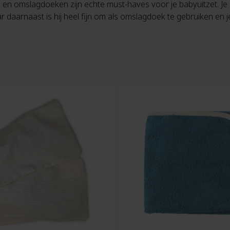
en omslagdoeken zijn echte must-haves voor je babyuitzet. Je
r daarnaast is hij heel fijn om als omslagdoek te gebruiken en 