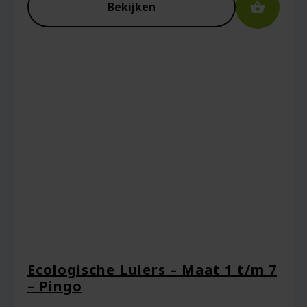
Bekijken
Ecologische Luiers – Maat 1 t/m 7
– Pingo