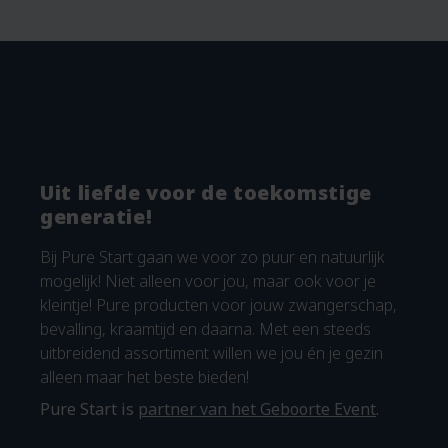
Uit liefde voor de toekomstige
generatie!
Bij Pure Start gaan we voor zo puur en natuurlijk
mogelijk! Niet alleen voor jou, maar ook voor je
kleintje! Pure producten voor jouw zwangerschap,
bevalling, kraamtijd en daarna. Met een steeds
uitbreidend assortiment willen we jou én je gezin
alleen maar het beste bieden!
Pure Start is
partner van het Geboorte Event
.