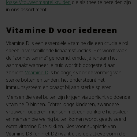
losse Vrouwenmantel kruiden
die als thee te bereiden zijn
in ons assortiment.
Vitamine D voor iedereen
Vitamine D is een essentiële vitamine die een cruciale rol
speelt in verschillende lichaamsfuncties. Het wordt vaak
de “zonnevitamine” genoemd, omdat je lichaam het
aanmaakt wanneer je huid wordt blootgesteld aan
zonlicht.
Vitamine D
is belangrijk voor de vorming van
sterke botten en tanden, het ondersteunt het
immuunsysteem en draagt bij aan sterke spieren.
Mensen die veel buiten zijn krijgen via zonlicht voldoende
vitamine D binnen. Echter jonge kinderen, zwangere
vrouwen, ouderen, mensen met een donkere huidskleur
en mensen die weinig buiten komen wordt geadviseerd
extra vitamine D te slikken. Kies voor suppletie van
Vitamine D3 (en niet D2) want dit is de actieve vorm die