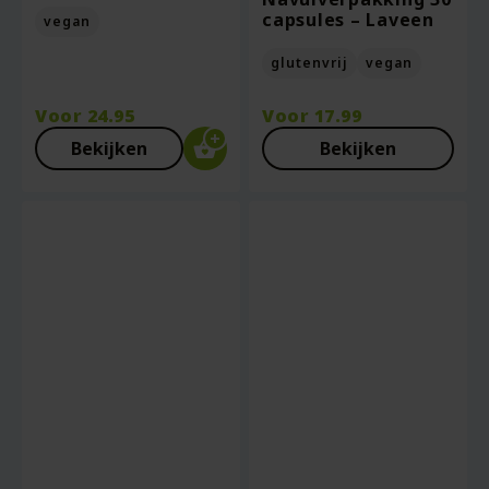
capsules – Laveen
vegan
glutenvrij
vegan
Voor
24.95
Voor
17.99
Bekijken
Bekijken