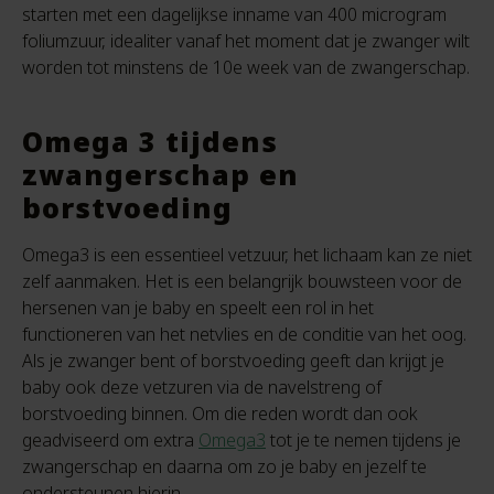
starten met een dagelijkse inname van 400 microgram
foliumzuur, idealiter vanaf het moment dat je zwanger wilt
worden tot minstens de 10e week van de zwangerschap.
Omega 3 tijdens
zwangerschap en
borstvoeding
Omega3 is een essentieel vetzuur, het lichaam kan ze niet
zelf aanmaken. Het is een belangrijk bouwsteen voor de
hersenen van je baby en speelt een rol in het
functioneren van het netvlies en de conditie van het oog.
Als je zwanger bent of borstvoeding geeft dan krijgt je
baby ook deze vetzuren via de navelstreng of
borstvoeding binnen. Om die reden wordt dan ook
geadviseerd om extra
Omega3
tot je te nemen tijdens je
zwangerschap en daarna om zo je baby en jezelf te
ondersteunen hierin.