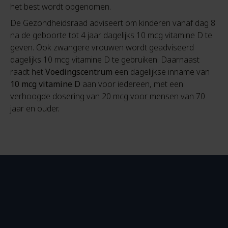
het best wordt opgenomen.
De Gezondheidsraad adviseert om kinderen vanaf dag 8
na de geboorte tot 4 jaar dagelijks 10 mcg vitamine D te
geven. Ook zwangere vrouwen wordt geadviseerd
dagelijks 10 mcg vitamine D te gebruiken. Daarnaast
raadt het
Voedingscentrum
een dagelijkse inname van
10 mcg vitamine D
aan voor iedereen, met een
verhoogde dosering van 20 mcg voor mensen van 70
jaar en ouder.