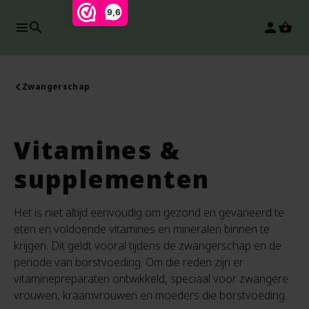
9,6
search
person
Zwangerschap
Vitamines &
supplementen
Het is niet altijd eenvoudig om gezond en gevarieerd te
eten en voldoende vitamines en mineralen binnen te
krijgen. Dit geldt vooral tijdens de zwangerschap en de
periode van borstvoeding. Om die reden zijn er
vitaminepreparaten ontwikkeld, speciaal voor zwangere
vrouwen, kraamvrouwen en moeders die borstvoeding