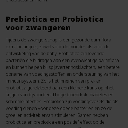
Prebiotica en Probiotica
voor zwangeren
Tijdens de zwangerschap is een gezonde darmflora
extra belangrijk, zowel voor de moeder als voor de
ontwikkeling van de baby. Probiotica zijn levende
bacteriën die bijdragen aan een evenwichtige darmflora
en kunnen helpen bij spijsverteringsklachten, een betere
opname van voedingsstoffen en ondersteuning van het
immuunsysteem. Zo is het innemen van pre- en
probiotica gerelateerd aan een kleinere kans op hhet
krijgen van bijvoorbeeld hoge bloeddruk, diabetes en
schimmelinfecties. Prebiotica zijn voedingsvezels die als
voeding dienen voor deze goede bacteriën en zo de
groei en activiteit ervan stimuleren. Samen hebben
probiotica en prebiotica een positief effect op de