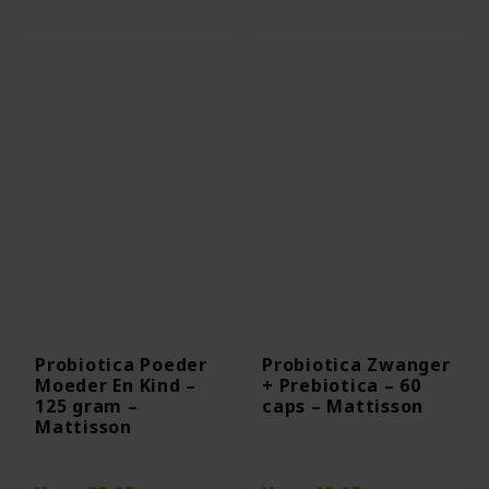
Probiotica Poeder
Probiotica Zwanger
Moeder En Kind –
+ Prebiotica – 60
125 gram –
caps – Mattisson
Mattisson