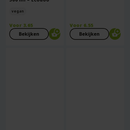
vegan
Voor
3.65
Voor
6.55
Bekijken
Bekijken