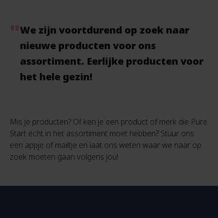
We zijn voortdurend op zoek naar
nieuwe producten voor ons
assortiment. Eerlijke producten voor
het hele gezin!
Mis je producten? Of ken je een product of merk die Pure
Start écht in het assortiment moet hebben? Stuur ons
een appje of mailtje en laat ons weten waar we naar op
zoek moeten gaan volgens jou!