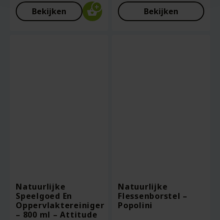
Bekijken
Bekijken
Natuurlijke
Natuurlijke
Speelgoed En
Flessenborstel –
Oppervlaktereiniger
Popolini
– 800 ml – Attitude