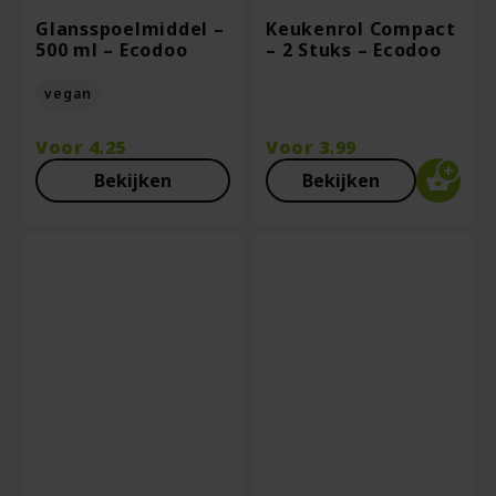
Glansspoelmiddel –
Keukenrol Compact
500 ml – Ecodoo
– 2 Stuks – Ecodoo
vegan
Voor
4.25
Voor
3.99
Bekijken
Bekijken