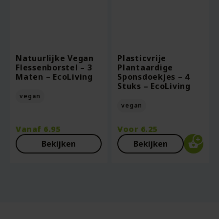
Natuurlijke Vegan
Plasticvrije
Flessenborstel – 3
Plantaardige
Maten – EcoLiving
Sponsdoekjes – 4
Stuks – EcoLiving
vegan
vegan
Vanaf
6.95
Voor
6.25
Bekijken
Bekijken