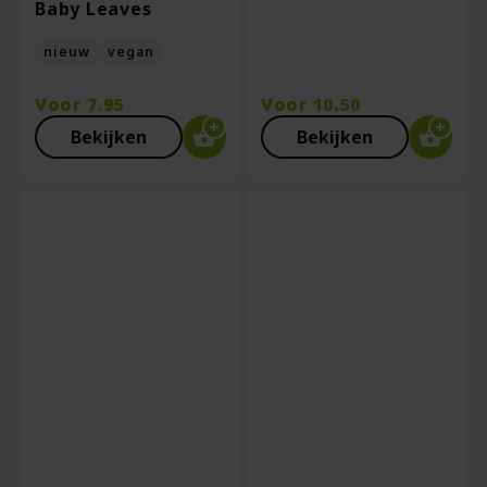
Baby Leaves
nieuw
vegan
Voor
7.95
Voor
10.50
Bekijken
Bekijken