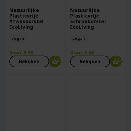
Natuurlijke
Natuurlijke
Plasticvrije
Plasticvrije
Afwasborstel –
Schrobborstel –
EcoLiving
EcoLiving
vegan
vegan
Voor
5.95
Voor
7.45
Bekijken
Bekijken