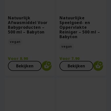
Natuurlijk
Natuurlijke
Afwasmiddel Voor
Speelgoed- en
Babyproducten –
Oppervlakte
500 ml – Babyton
Reiniger – 500 ml –
Babyton
vegan
vegan
Voor
8.90
Voor
7.90
Bekijken
Bekijken