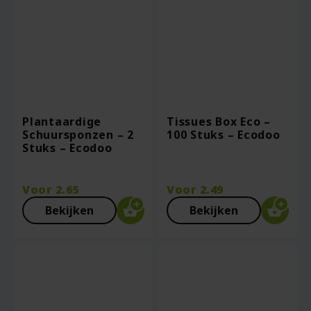
Plantaardige
Tissues Box Eco –
Schuursponzen – 2
100 Stuks – Ecodoo
Stuks – Ecodoo
Voor
2.65
Voor
2.49
Bekijken
Bekijken