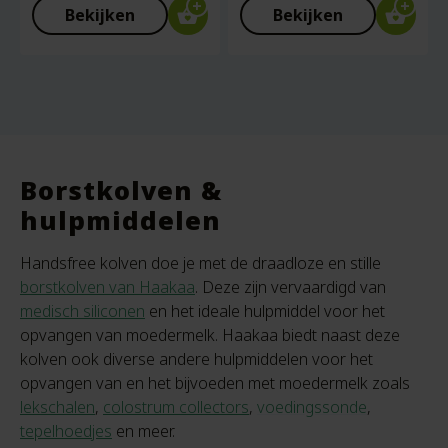
Bekijken
Bekijken
Borstkolven &
hulpmiddelen
Handsfree kolven doe je met de draadloze en stille
borstkolven van Haakaa
. Deze zijn vervaardigd van
medisch siliconen
en het ideale hulpmiddel voor het
opvangen van moedermelk. Haakaa biedt naast deze
kolven ook diverse andere hulpmiddelen voor het
opvangen van en het bijvoeden met moedermelk zoals
lekschalen
,
colostrum collectors
,
voedingssonde
,
tepelhoedjes
en meer.