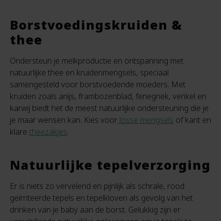
Borstvoedingskruiden &
thee
Ondersteun je melkproductie en ontspanning met
natuurlijke thee en kruidenmengsels, speciaal
samengesteld voor borstvoedende moeders. Met
kruiden zoals anijs, frambozenblad, fenegriek, venkel en
karwij biedt het de meest natuurlijke ondersteuning die je
je maar wensen kan. Kies voor
losse mengsels
of kant en
klare
theezakjes
.
Natuurlijke tepelverzorging
Er is niets zo vervelend en pijnlijk als schrale, rood
geïrriteerde tepels en tepelkloven als gevolg van het
drinken van je baby aan de borst. Gelukkig zijn er