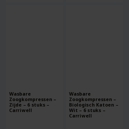
Wasbare
Wasbare
Zoogkompressen –
Zoogkompressen –
Zijde – 6 stuks –
Biologisch Katoen –
Carriwell
Wit – 6 stuks –
Carriwell