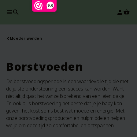
9,6
search
person
Moeder worden
Borstvoeden
De borstvoedingsperiode is een waardevolle tijd die met
de juiste ondersteuning een succes kan worden. Want
niet altijd gaat het vanzelfsprekend van een leien dakje.
En ook al is borstvoeding het beste dat je je baby kan
geven, het kost soms best wat moeite en energie. Met
onze borstvoedingsproducten en hulpmiddelen helpen
we je om deze tijd zo comfortabel en ontspannen