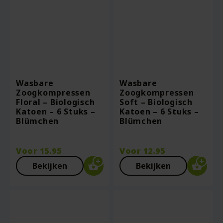
Wasbare
Wasbare
Zoogkompressen
Zoogkompressen
Floral – Biologisch
Soft – Biologisch
Katoen – 6 Stuks –
Katoen – 6 Stuks –
Blümchen
Blümchen
Voor
15.95
Voor
12.95
Bekijken
Bekijken