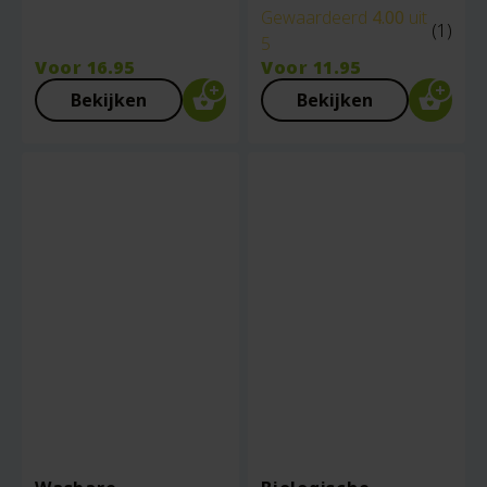
Gewaardeerd
4.00
uit
(1)
5
Voor
16.95
Voor
11.95
Bekijken
Bekijken