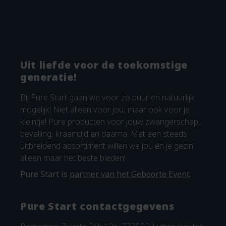
Uit liefde voor de toekomstige
generatie!
Bij Pure Start gaan we voor zo puur en natuurlijk
mogelijk! Niet alleen voor jou, maar ook voor je
kleintje! Pure producten voor jouw zwangerschap,
bevalling, kraamtijd en daarna. Met een steeds
uitbreidend assortiment willen we jou én je gezin
alleen maar het beste bieden!
Pure Start is
partner van het Geboorte Event
.
Pure Start contactgegevens