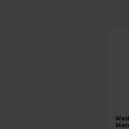
Was
Mat