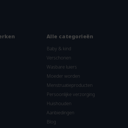
erken
Alle categorieën
Baby & kind
Verschonen
Wasbare luiers
Moeder worden
Menstruatieproducten
Persoonlijke verzorging
Huishouden
Aanbiedingen
Blog