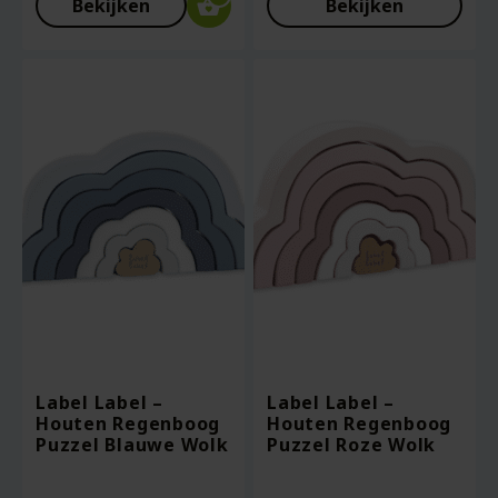
Bekijken
Bekijken
Label Label –
Label Label –
Houten Regenboog
Houten Regenboog
Puzzel Blauwe Wolk
Puzzel Roze Wolk