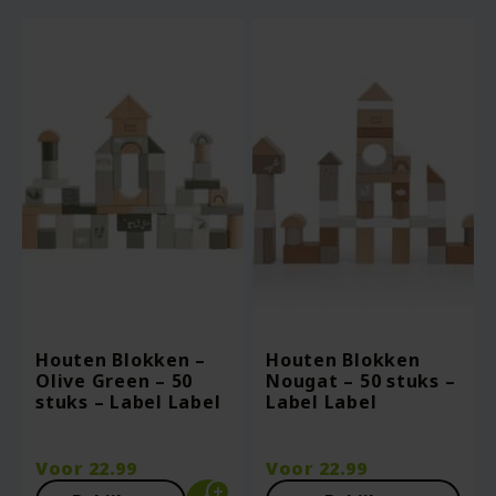
Houten Blokken –
Houten Blokken
Olive Green – 50
Nougat – 50 stuks –
stuks – Label Label
Label Label
Voor
22.99
Voor
22.99