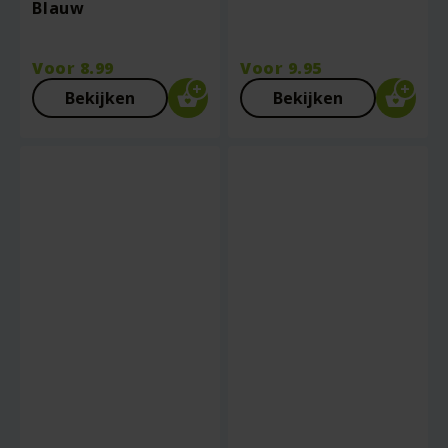
Blauw
Voor
8.99
Voor
9.95
Bekijken
Bekijken