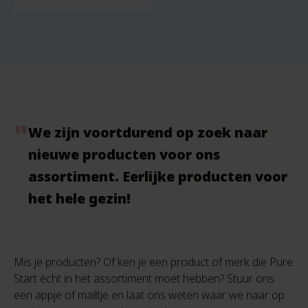
We zijn voortdurend op zoek naar
nieuwe producten voor ons
assortiment. Eerlijke producten voor
het hele gezin!
Mis je producten? Of ken je een product of merk die Pure
Start écht in het assortiment moet hebben? Stuur ons
een appje of mailtje en laat ons weten waar we naar op