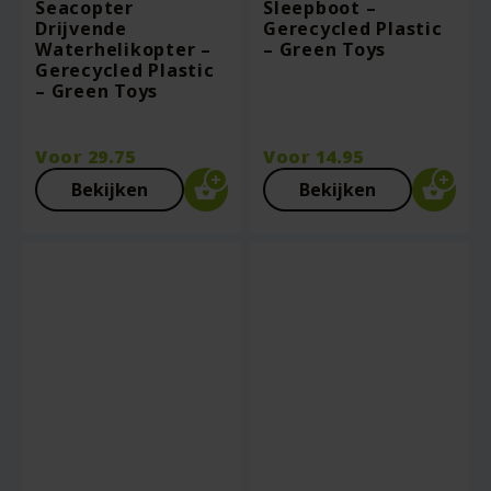
Seacopter
Sleepboot –
Drijvende
Gerecycled Plastic
Waterhelikopter –
– Green Toys
Gerecycled Plastic
– Green Toys
Voor
29.75
Voor
14.95
Bekijken
Bekijken