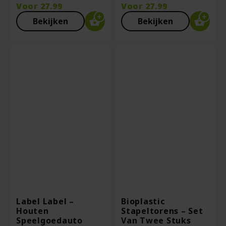
Voor
27.99
Voor
27.99
Bekijken
Bekijken
Label Label –
Bioplastic
Houten
Stapeltorens – Set
Speelgoedauto
Van Twee Stuks