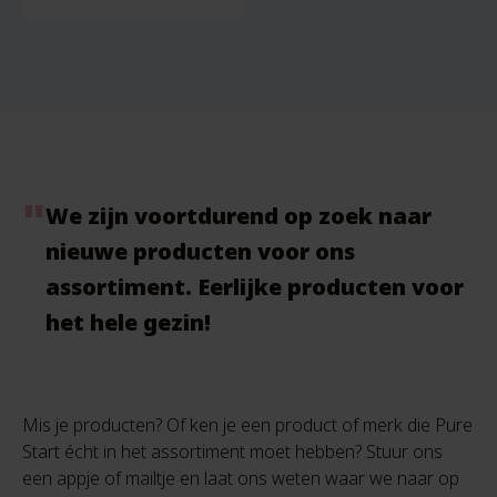
We zijn voortdurend op zoek naar
nieuwe producten voor ons
assortiment. Eerlijke producten voor
het hele gezin!
Mis je producten? Of ken je een product of merk die Pure
Start écht in het assortiment moet hebben? Stuur ons
een appje of mailtje en laat ons weten waar we naar op