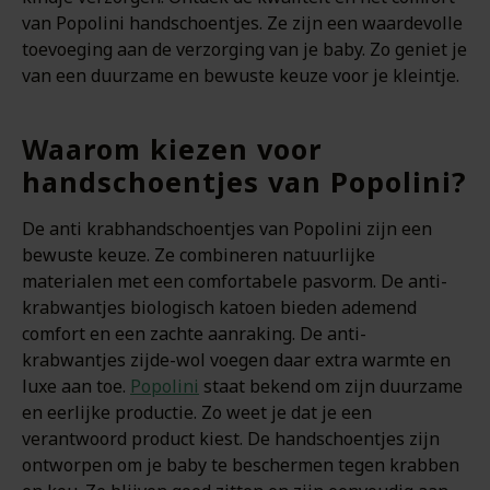
van Popolini handschoentjes. Ze zijn een waardevolle
toevoeging aan de verzorging van je baby. Zo geniet je
van een duurzame en bewuste keuze voor je kleintje.
Waarom kiezen voor
handschoentjes van Popolini?
De anti krabhandschoentjes van Popolini zijn een
bewuste keuze. Ze combineren natuurlijke
materialen met een comfortabele pasvorm. De anti-
krabwantjes biologisch katoen bieden ademend
comfort en een zachte aanraking. De anti-
krabwantjes zijde-wol voegen daar extra warmte en
luxe aan toe.
Popolini
staat bekend om zijn duurzame
en eerlijke productie. Zo weet je dat je een
verantwoord product kiest. De handschoentjes zijn
ontworpen om je baby te beschermen tegen krabben