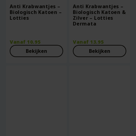
Anti Krabwantjes –
Anti Krabwantjes –
Biologisch Katoen –
Biologisch Katoen &
Lotties
Zilver – Lotties
Dermata
Vanaf
10.95
Vanaf
13.95
Bekijken
Bekijken