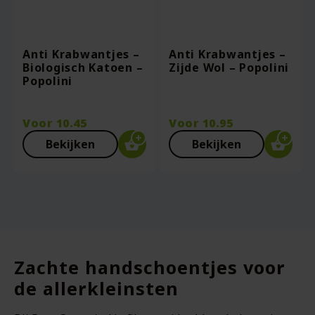
Anti Krabwantjes –
Anti Krabwantjes –
Biologisch Katoen –
Zijde Wol – Popolini
Popolini
Voor
10.45
Voor
10.95
Bekijken
Bekijken
Zachte handschoentjes voor
de allerkleinsten