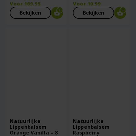
Voor
169.95
Voor
10.99
Bekijken
Bekijken
Natuurlijke
Natuurlijke
Lippenbalsem
Lippenbalsem
Orange Vanilla – 8
Raspberry