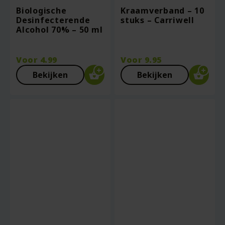
Biologische
Kraamverband – 10
Desinfecterende
stuks – Carriwell
Alcohol 70% – 50 ml
Voor
4.99
Voor
9.95
Bekijken
Bekijken