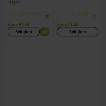
vegan
Gewaardeerd
4.33
uit
Gewaardeerd
4.00
uit
(3)
(1)
5
5
Voor
57.95
Vanaf
5.85
Bekijken
Bekijken