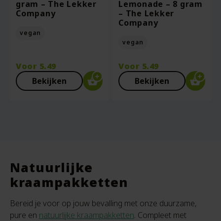
gram – The Lekker
Lemonade – 8 gram
Company
– The Lekker
Company
vegan
vegan
Voor
5.49
Voor
5.49
Bekijken
Bekijken
Natuurlijke
kraampakketten
Bereid je voor op jouw bevalling met onze duurzame,
pure en
natuurlijke kraampakketten
. Compleet met