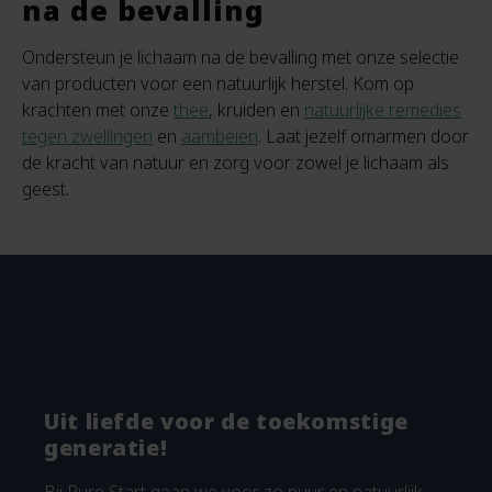
na de bevalling
Ondersteun je lichaam na de bevalling met onze selectie
van producten voor een natuurlijk herstel. Kom op
krachten met onze
thee
, kruiden en
natuurlijke remedies
tegen zwellingen
en
aambeien
. Laat jezelf omarmen door
de kracht van natuur en zorg voor zowel je lichaam als
geest.
Uit liefde voor de toekomstige
generatie!