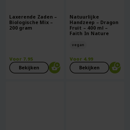
Laxerende Zaden –
Natuurlijke
Biologische Mix –
Handzeep – Dragon
200 gram
Fruit – 400 ml –
Faith In Nature
vegan
Voor
7.95
Voor
4.99
Bekijken
Bekijken