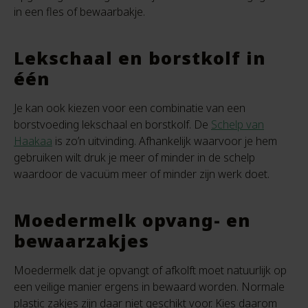
in een fles of bewaarbakje.
Lekschaal en borstkolf in
één
Je kan ook kiezen voor een combinatie van een
borstvoeding lekschaal en borstkolf. De
Schelp van
Haakaa
is zo’n uitvinding. Afhankelijk waarvoor je hem
gebruiken wilt druk je meer of minder in de schelp
waardoor de vacuüm meer of minder zijn werk doet.
Moedermelk opvang- en
bewaarzakjes
Moedermelk dat je opvangt of afkolft moet natuurlijk op
een veilige manier ergens in bewaard worden. Normale
plastic zakjes zijn daar niet geschikt voor. Kies daarom