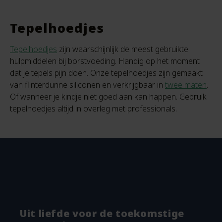
Tepelhoedjes
Tepelhoedjes
zijn waarschijnlijk de meest gebruikte
hulpmiddelen bij borstvoeding. Handig op het moment
dat je tepels pijn doen. Onze tepelhoedjes zijn gemaakt
van flinterdunne siliconen en verkrijgbaar in
twee maten
.
Of wanneer je kindje niet goed aan kan happen. Gebruik
tepelhoedjes altijd in overleg met professionals.
Uit liefde voor de toekomstige