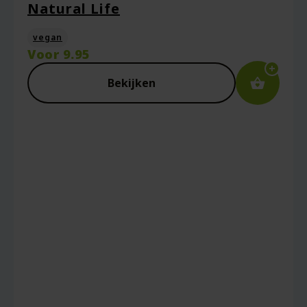
Natural Life
vegan
Voor
9.95
Bekijken