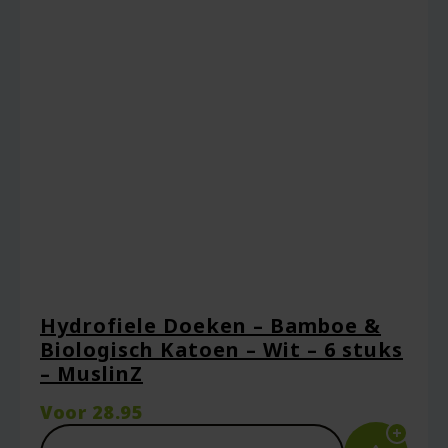
Hydrofiele Doeken – Bamboe &
Biologisch Katoen – Wit – 6 stuks
– MuslinZ
Voor
28.95