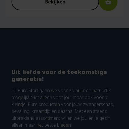
Bekijken
Uit liefde voor de toekomstige
generatie!
Bij Pure Start gaan we voor zo puur en natuurlijk
mogelijk! Niet alleen voor jou, maar ook voor je
kleintje! Pure producten voor jouw zwangerschap,
bevalling, kraamtijd en daarna. Met een steeds
uitbreidend assortiment willen we jou én je gezin
alleen maar het beste bieden!