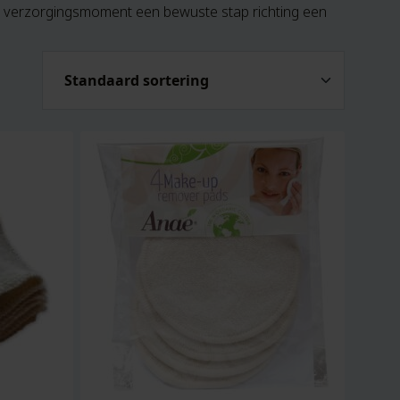
er verzorgingsmoment een bewuste stap richting een