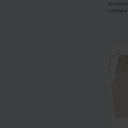
accessoir
schonere 