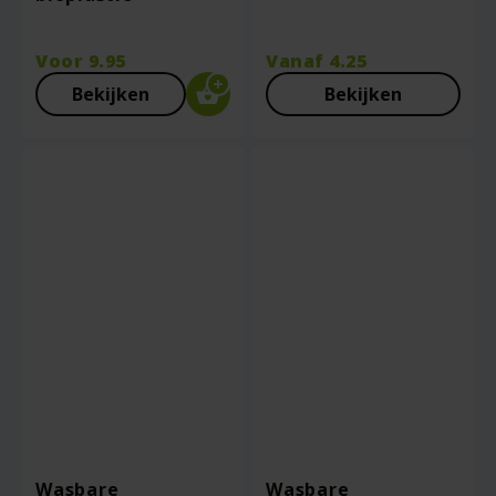
Voor
9.95
Vanaf
4.25
Bekijken
Bekijken
Wasbare
Wasbare