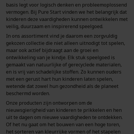
basis legt voor logisch denken en probleemoplossend
vermogen. Bij Pure Start vinden we het belangrijk dat
kinderen deze vaardigheden kunnen ontwikkelen met
veilig, duurzaam en inspirerend speelgoed.
In ons assortiment vind je daarom een zorgvuldig
gekozen collectie die niet alleen uitnodigt tot spelen,
maar ook actief bijdraagt aan de groei en
ontwikkeling van je kindje. Elk stuk speelgoed is
gemaakt van natuurlijke of gerecyclede materialen,
en is vrij van schadelijke stoffen. Zo kunnen ouders
met een gerust hart hun kinderen laten spelen,
wetende dat zowel hun gezondheid als de planeet
beschermd worden.
Onze producten zijn ontworpen om de
nieuwsgierigheid van kinderen te prikkelen en hen
uit te dagen om nieuwe vaardigheden te ontdekken.
Of het nu gaat om het bouwen van een hoge toren,
het sorteren van kleurrijke vormen of het stapelen