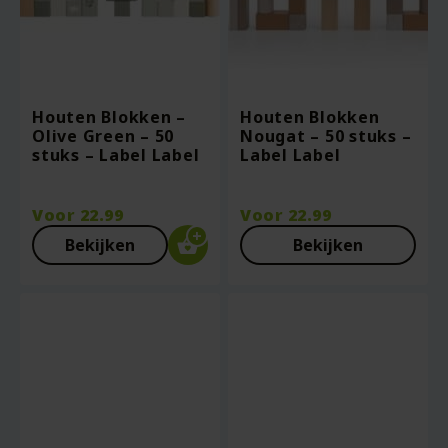
Houten Blokken –
Houten Blokken
Olive Green – 50
Nougat – 50 stuks –
stuks – Label Label
Label Label
Voor
22.99
Voor
22.99
Bekijken
Bekijken