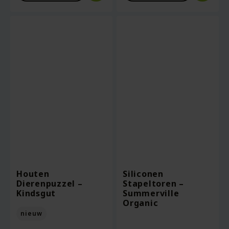
Houten
Siliconen
Dierenpuzzel –
Stapeltoren –
Kindsgut
Summerville
Organic
nieuw