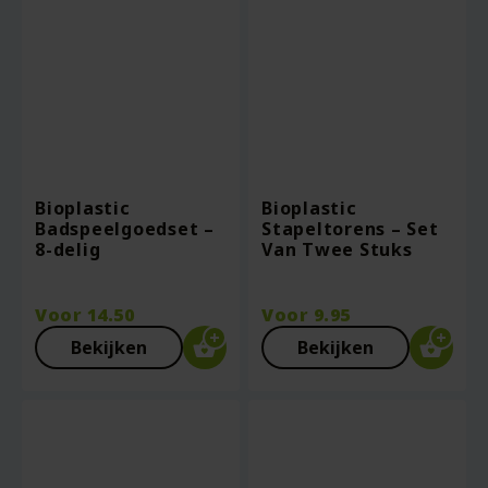
Bioplastic
Bioplastic
Badspeelgoedset –
Stapeltorens – Set
8-delig
Van Twee Stuks
Voor
14.50
Voor
9.95
Bekijken
Bekijken