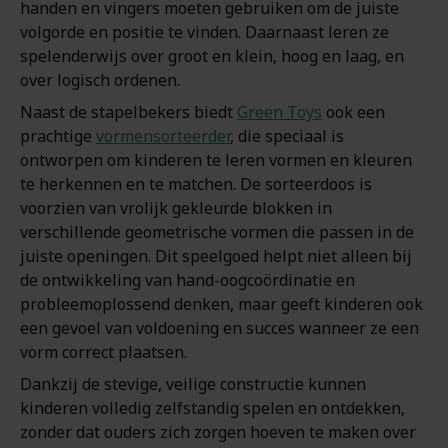
handen en vingers moeten gebruiken om de juiste
volgorde en positie te vinden. Daarnaast leren ze
spelenderwijs over groot en klein, hoog en laag, en
over logisch ordenen.
Naast de stapelbekers biedt
Green Toys
ook een
prachtige
vormensorteerder
, die speciaal is
ontworpen om kinderen te leren vormen en kleuren
te herkennen en te matchen. De sorteerdoos is
voorzien van vrolijk gekleurde blokken in
verschillende geometrische vormen die passen in de
juiste openingen. Dit speelgoed helpt niet alleen bij
de ontwikkeling van hand-oogcoördinatie en
probleemoplossend denken, maar geeft kinderen ook
een gevoel van voldoening en succes wanneer ze een
vorm correct plaatsen.
Dankzij de stevige, veilige constructie kunnen
kinderen volledig zelfstandig spelen en ontdekken,
zonder dat ouders zich zorgen hoeven te maken over