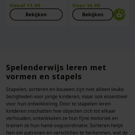
Vanaf
11.99
Voor
16.95
Bekijken
Bekijken
Spelenderwijs leren met
vormen en stapels
Stapelen, sorteren en bouwen zijn niet alleen leuke
bezigheden voor jonge kinderen, maar ook essentieel
voor hun ontwikkeling. Door te stapelen leren
kinderen inschatten hoe objecten zich tot elkaar
verhouden, ontwikkelen ze hun fijne motoriek en
trainen ze hun hand-oogcoördinatie. Sorteren helpt
hen om patronen en verschillen te herkennen, wat de