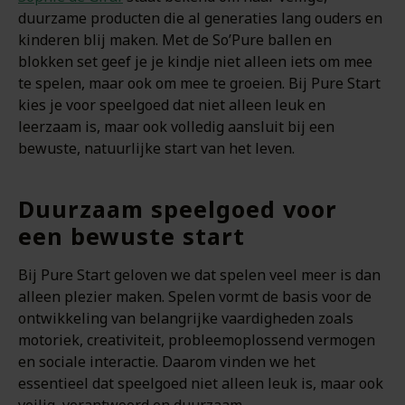
duurzame producten die al generaties lang ouders en
kinderen blij maken. Met de So’Pure ballen en
blokken set geef je je kindje niet alleen iets om mee
te spelen, maar ook om mee te groeien. Bij Pure Start
kies je voor speelgoed dat niet alleen leuk en
leerzaam is, maar ook volledig aansluit bij een
bewuste, natuurlijke start van het leven.
Duurzaam speelgoed voor
een bewuste start
Bij Pure Start geloven we dat spelen veel meer is dan
alleen plezier maken. Spelen vormt de basis voor de
ontwikkeling van belangrijke vaardigheden zoals
motoriek, creativiteit, probleemoplossend vermogen
en sociale interactie. Daarom vinden we het
essentieel dat speelgoed niet alleen leuk is, maar ook