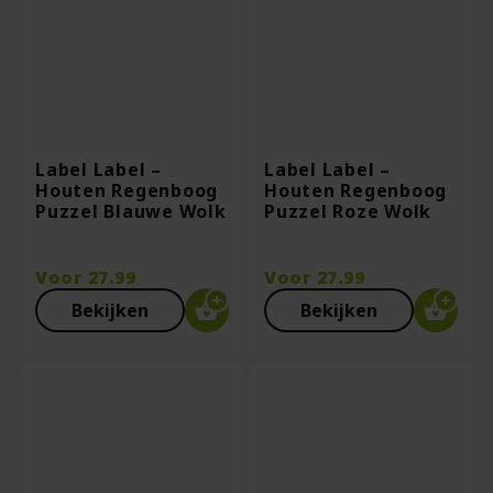
Label Label –
Label Label –
Houten Regenboog
Houten Regenboog
Puzzel Blauwe Wolk
Puzzel Roze Wolk
Voor
27.99
Voor
27.99
Bekijken
Bekijken