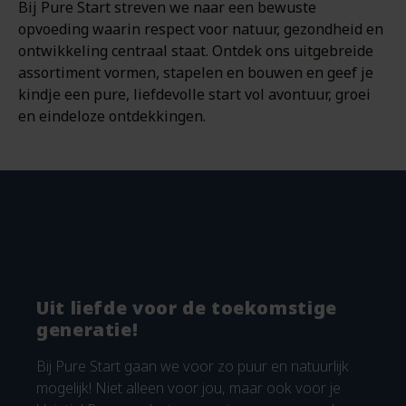
Bij Pure Start streven we naar een bewuste
opvoeding waarin respect voor natuur, gezondheid en
ontwikkeling centraal staat. Ontdek ons uitgebreide
assortiment vormen, stapelen en bouwen en geef je
kindje een pure, liefdevolle start vol avontuur, groei
en eindeloze ontdekkingen.
Uit liefde voor de toekomstige
generatie!
Bij Pure Start gaan we voor zo puur en natuurlijk
mogelijk! Niet alleen voor jou, maar ook voor je