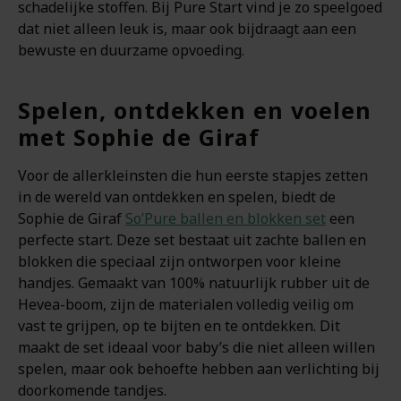
schadelijke stoffen. Bij Pure Start vind je zo speelgoed
dat niet alleen leuk is, maar ook bijdraagt aan een
bewuste en duurzame opvoeding.
Spelen, ontdekken en voelen
met Sophie de Giraf
Voor de allerkleinsten die hun eerste stapjes zetten
in de wereld van ontdekken en spelen, biedt de
Sophie de Giraf
So’Pure ballen en blokken set
een
perfecte start. Deze set bestaat uit zachte ballen en
blokken die speciaal zijn ontworpen voor kleine
handjes. Gemaakt van 100% natuurlijk rubber uit de
Hevea-boom, zijn de materialen volledig veilig om
vast te grijpen, op te bijten en te ontdekken. Dit
maakt de set ideaal voor baby’s die niet alleen willen
spelen, maar ook behoefte hebben aan verlichting bij
doorkomende tandjes.