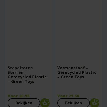
Stapeltoren
Vormenstoof –
Sterren –
Gerecycled Plastic
Gerecycled Plastic
– Green Toys
– Green Toys
Voor
20.95
Voor
21.50
Bekijken
Bekijken