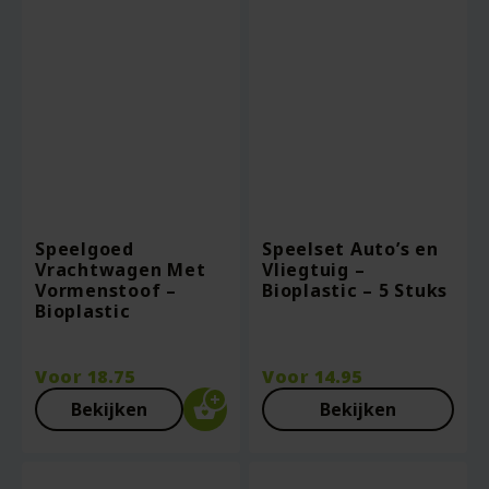
Speelgoed
Speelset Auto’s en
Vrachtwagen Met
Vliegtuig –
Vormenstoof –
Bioplastic – 5 Stuks
Bioplastic
Voor
18.75
Voor
14.95
Bekijken
Bekijken