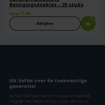
Reinigingsdoekjes – 25 stuks
Voor
7.99
Bekijken
Uit liefde voor de toekomstige
generatie!
Bij Pure Start gaan we voor zo puur en natuurlijk
mogelijk! Niet alleen voor jou, maar ook voor je