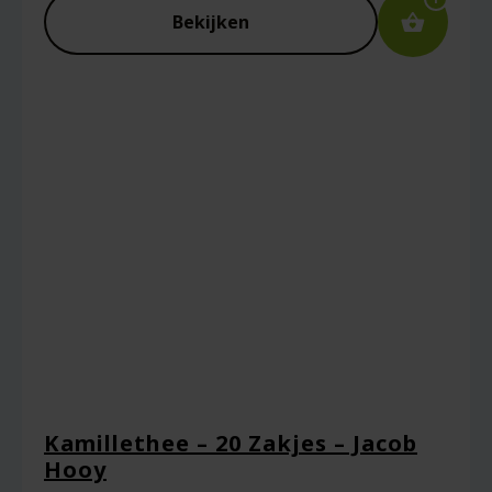
Bekijken
Kamillethee – 20 Zakjes – Jacob
Hooy