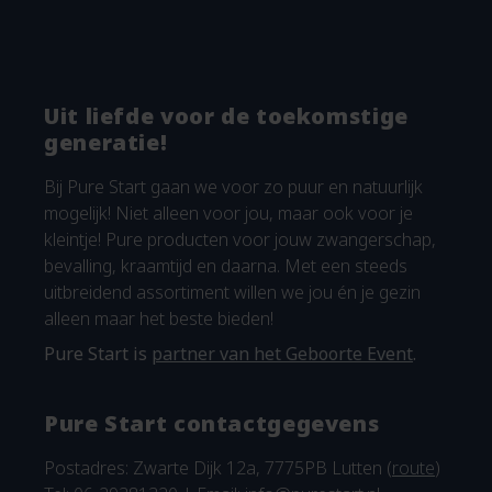
Uit liefde voor de toekomstige
generatie!
Bij Pure Start gaan we voor zo puur en natuurlijk
mogelijk! Niet alleen voor jou, maar ook voor je
kleintje! Pure producten voor jouw zwangerschap,
bevalling, kraamtijd en daarna. Met een steeds
uitbreidend assortiment willen we jou én je gezin
alleen maar het beste bieden!
Pure Start is
partner van het Geboorte Event
.
Pure Start contactgegevens
Postadres: Zwarte Dijk 12a, 7775PB Lutten (
route
)