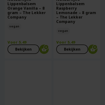
Lippenbalsem
Lippenbalsem
Orange Vanilla – 8
Raspberry
gram – The Lekker
Lemonade – 8 gram
Company
– The Lekker
Company
vegan
vegan
Voor
5.49
Voor
5.49
Bekijken
Bekijken