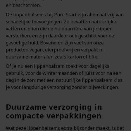
en beschermen.
De lippenbalsems bij Pure Start zijn allemaal vrij van
schadelijke toevoegingen. Ze bevatten natuurlijke
vetten en oliën die de huidbarrière van je lippen
versterken, en zijn daardoor ook geschikt voor de
gevoelige huid. Bovendien zijn veel van onze
producten vegan, dierproefvrij en verpakt in
duurzame materialen zoals karton of blik.
Of je nu een lippenbalsem zoekt voor dagelijks
gebruik, voor de wintermaanden of juist voor na een
dag in de zon: met een natuurlijke lippenbalsem kies
je voor langdurige verzorging zonder bijwerkingen.
Duurzame verzorging in
compacte verpakkingen
Wat deze lippenbalsems extra bijzonder maakt, is dat