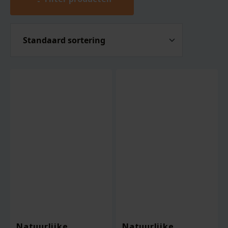
Natuurlijke
Natuurlijke