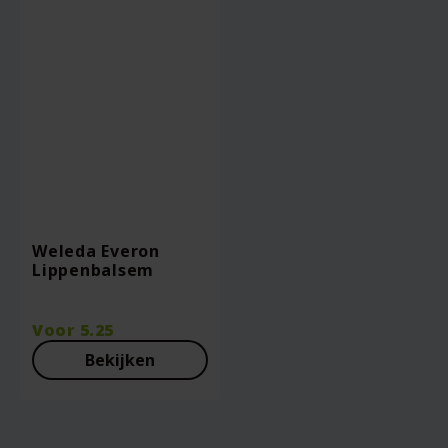
Weleda Everon
Lippenbalsem
Voor
5.25
Bekijken