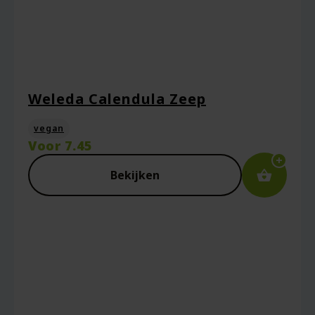
Weleda Calendula Zeep
vegan
Voor
7.45
Bekijken