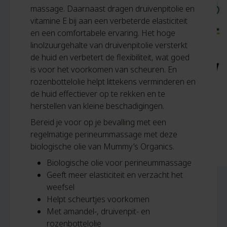
massage. Daarnaast dragen druivenpitolie en
vitamine E bij aan een verbeterde elasticiteit
en een comfortabele ervaring. Het hoge
linolzuurgehalte van druivenpitolie versterkt
de huid en verbetert de flexibiliteit, wat goed
is voor het voorkomen van scheuren. En
rozenbottelolie helpt littekens verminderen en
de huid effectiever op te rekken en te
herstellen van kleine beschadigingen.
Bereid je voor op je bevalling met een
regelmatige perineummassage met deze
biologische olie van Mummy’s Organics.
Biologische olie voor perineummassage
Geeft meer elasticiteit en verzacht het
weefsel
Helpt scheurtjes voorkomen
Met amandel-, druivenpit- en
rozenbottelolie