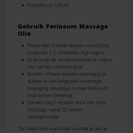
Pompflacon 100 ml
Gebruik Perineum Massage
Olie
Plaats één of beide duimen voorzichtig
ongeveer 1-2 centimeter in je vagina.
Druk langs de achterwand van je vagina
met zachte, continue druk.
Na één of twee minuten beweeg je je
duimen in een langzame U-vormige
beweging, waarbij je ze naar buiten en
naar binnen beweegt.
Ga elke dag 5 minuten door met deze
massage, vanaf 32 weken
zwangerschap.
Tip: Neem een warm bad voordat je aan je