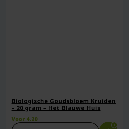
Biologische Goudsbloem Kruiden
– 20 gram – Het Blauwe Huis
Voor
4.20