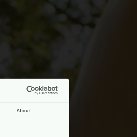
About