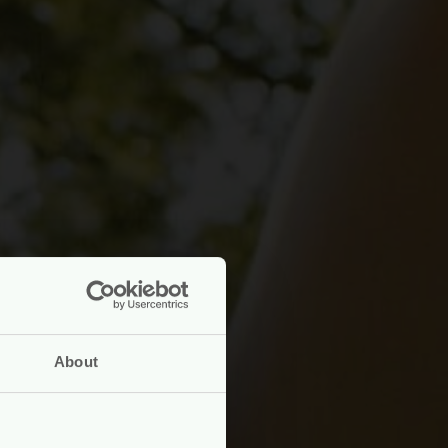
About