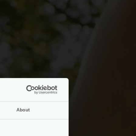
About