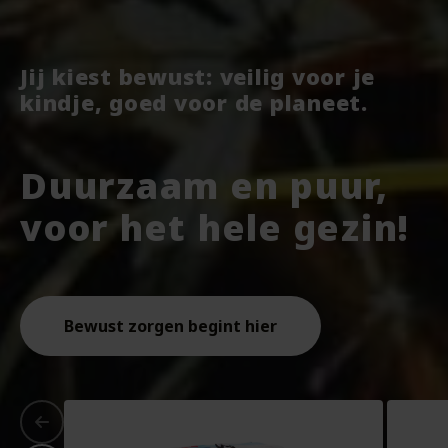
Jij kiest bewust: veilig voor je
kindje, goed voor de planeet.
Duurzaam en puur,
voor het hele gezin!
Bewust zorgen begint hier