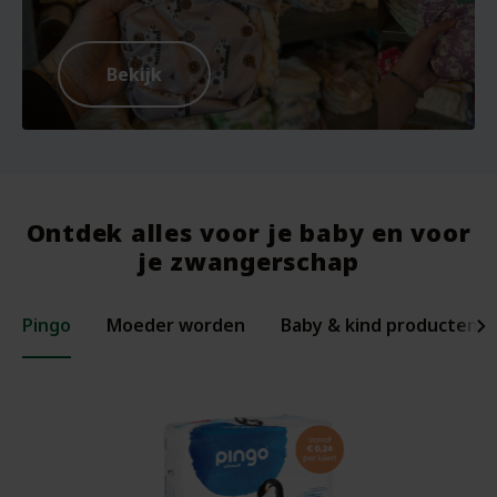
Bekijk
Ontdek alles voor je baby en voor
je zwangerschap
Pingo
Moeder worden
Baby & kind producten