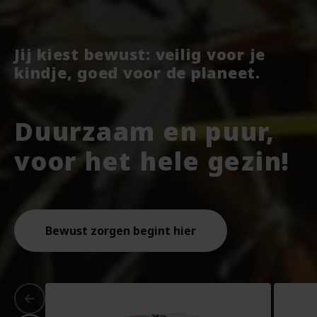
Jij kiest bewust: veilig voor je
kindje, goed voor de planeet.
Duurzaam en puur,
voor het hele gezin!
Bewust zorgen begint hier