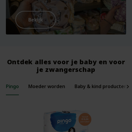
Bekijk
Ontdek alles voor je baby en voor
je zwangerschap
Pingo
Moeder worden
Baby & kind producten