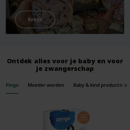
Bekijk
Ontdek alles voor je baby en voor
je zwangerschap
Pingo
Moeder worden
Baby & kind producten