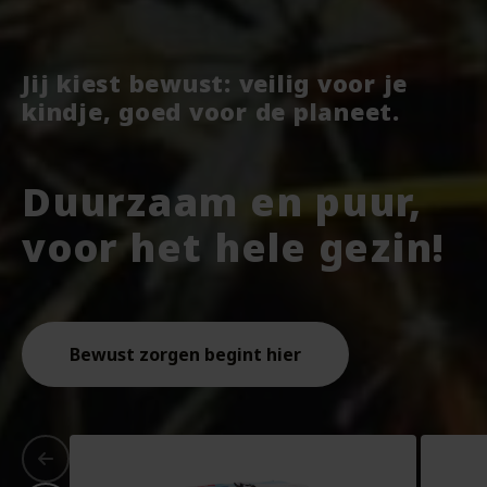
Jij kiest bewust: veilig voor je
kindje, goed voor de planeet.
Duurzaam en puur,
voor het hele gezin!
Bewust zorgen begint hier