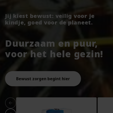
Jij kiest bewust: veilig voor je
kindje, goed voor de planeet.
Duurzaam en puur,
voor het hele gezin!
Bewust zorgen begint hier