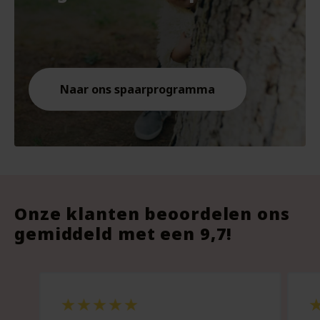
Naar ons spaarprogramma
Onze klanten beoordelen ons
gemiddeld met een 9,7!