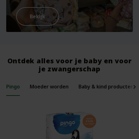
Bekijk
Ontdek alles voor je baby en voor
je zwangerschap
Pingo
Moeder worden
Baby & kind producten