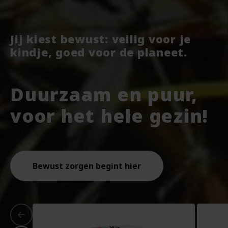
Jij kiest bewust: veilig voor je
kindje, goed voor de planeet.
Duurzaam en puur,
voor het hele gezin!
Bewust zorgen begint hier