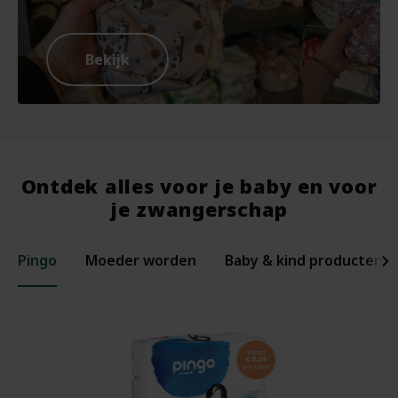
Bekijk
Ontdek alles voor je baby en voor
je zwangerschap
Pingo
Moeder worden
Baby & kind producten