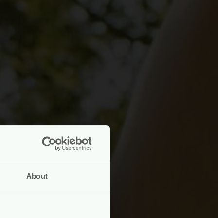
About