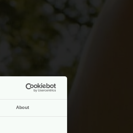
About