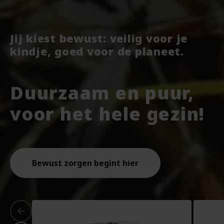
Jij kiest bewust: veilig voor je
kindje, goed voor de planeet.
Duurzaam en puur,
voor het hele gezin!
Bewust zorgen begint hier