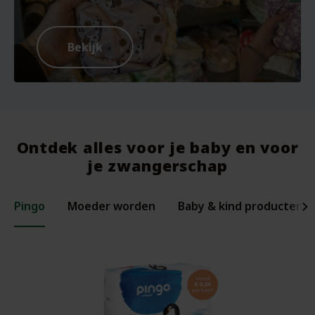
Bekijk
Ontdek alles voor je baby en voor
je zwangerschap
Pingo
Moeder worden
Baby & kind producten