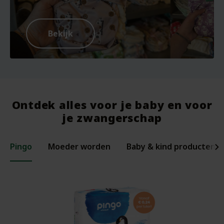
Bekijk
Ontdek alles voor je baby en voor
je zwangerschap
Pingo
Moeder worden
Baby & kind producten