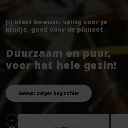
Jij kiest bewust: veilig voor je
kindje, goed voor de planeet.
Duurzaam en puur,
voor het hele gezin!
Bewust zorgen begint hier