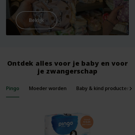
Bekijk
Ontdek alles voor je baby en voor
je zwangerschap
Pingo
Moeder worden
Baby & kind producten