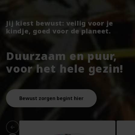
Jij kiest bewust: veilig voor je
kindje, goed voor de planeet.
Duurzaam en puur,
voor het hele gezin!
Bewust zorgen begint hier