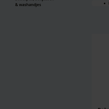
& washandjes