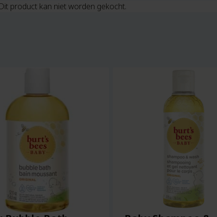
Dit product kan niet worden gekocht.