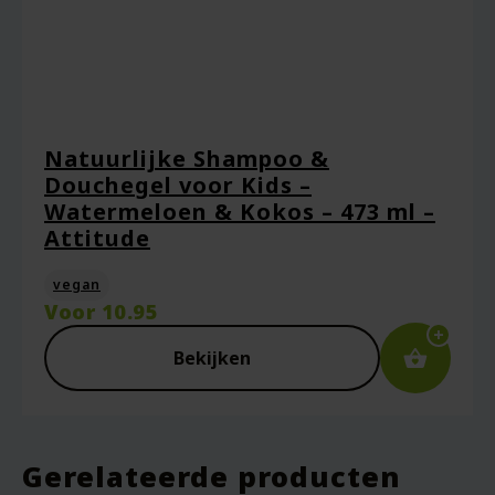
Natuurlijke Shampoo &
Douchegel voor Kids –
Watermeloen & Kokos – 473 ml –
Attitude
vegan
Voor
10.95
Bekijken
Gerelateerde producten