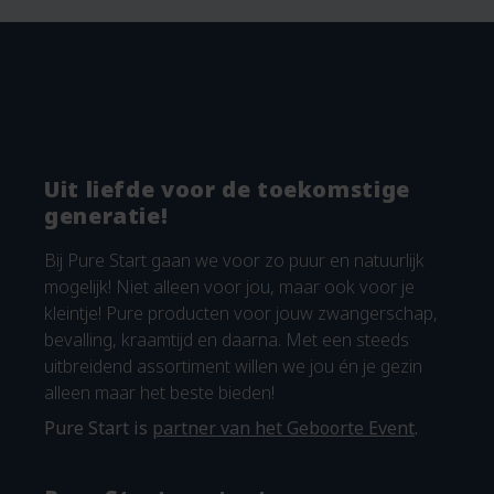
Uit liefde voor de toekomstige
generatie!
Bij Pure Start gaan we voor zo puur en natuurlijk
mogelijk! Niet alleen voor jou, maar ook voor je
kleintje! Pure producten voor jouw zwangerschap,
bevalling, kraamtijd en daarna. Met een steeds
uitbreidend assortiment willen we jou én je gezin
alleen maar het beste bieden!
Pure Start is
partner van het Geboorte Event
.