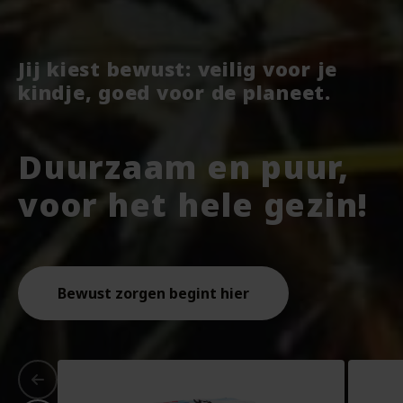
Jij kiest bewust: veilig voor je
kindje, goed voor de planeet.
Duurzaam en puur,
voor het hele gezin!
Bewust zorgen begint hier