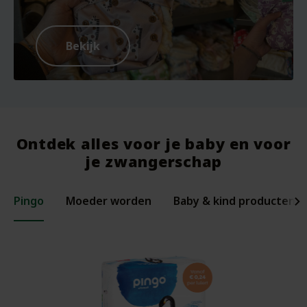
Bekijk
Ontdek alles voor je baby en voor
je zwangerschap
Pingo
Moeder worden
Baby & kind producten