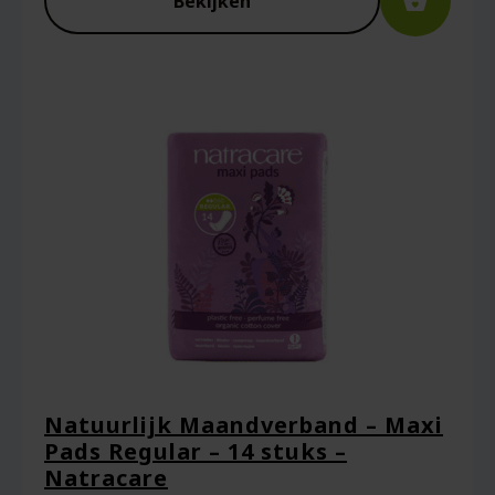
Bekijken
Natuurlijk Maandverband – Maxi
Pads Regular – 14 stuks –
Natracare